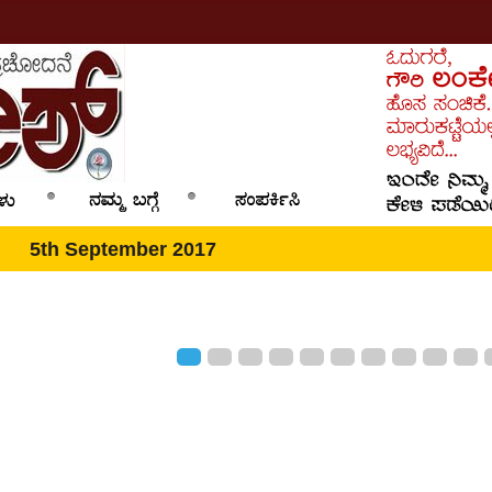
5th September 2017