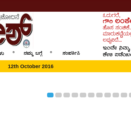
12th October 2016